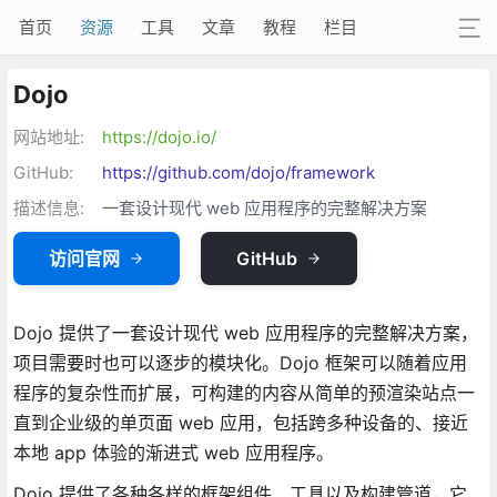
首页
资源
工具
文章
教程
栏目
Dojo
网站地址:
https://dojo.io/
GitHub:
https://github.com/dojo/framework
描述信息:
一套设计现代 web 应用程序的完整解决方案
访问官网
GitHub
Dojo 提供了一套设计现代 web 应用程序的完整解决方案，
项目需要时也可以逐步的模块化。Dojo 框架可以随着应用
程序的复杂性而扩展，可构建的内容从简单的预渲染站点一
直到企业级的单页面 web 应用，包括跨多种设备的、接近
本地 app 体验的渐进式 web 应用程序。
Dojo 提供了各种各样的框架组件、工具以及构建管道，它