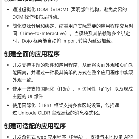
通过虚拟化 DOM（VDOM）声明部件结构，避免高昂的
DOM 操作和布局抖动。
简化资源分层和绑定，缩减用户实际需要的应用程序交互时
间（Time-to-Interactive）。当模块及其依赖跨多个绑定
时，Dojo 框架能自动将 import 转换为延迟加载。
创建全面的应用程序
开发支持主题的部件和应用程序，从而将页面外观和页面功
能隔离，并通过一种极其简单的方式在整个应用程序中实现
外观一致。
使用一套支持国际化（i18n）、可访问性（a11y）以及现成
主题的 UI 部件
使用国际化（i18n）框架支持多套区域设置，包括通
过 Unicode CLDR 实现高级的消息格式化。
创建可适配的应用程序
开发渐进式 web 应用程序（PWA），支持与本地设备 APP