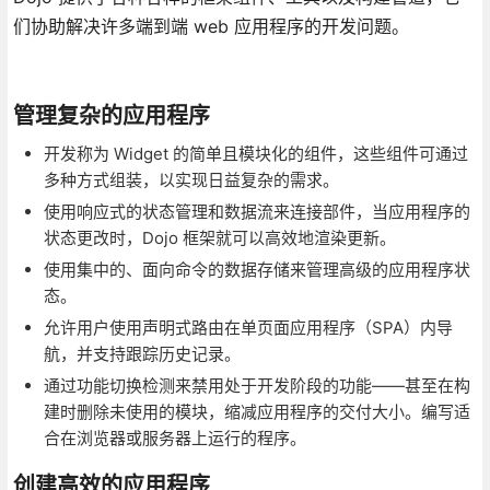
们协助解决许多端到端 web 应用程序的开发问题。
管理复杂的应用程序
开发称为 Widget 的简单且模块化的组件，这些组件可通过
多种方式组装，以实现日益复杂的需求。
使用响应式的状态管理和数据流来连接部件，当应用程序的
状态更改时，Dojo 框架就可以高效地渲染更新。
使用集中的、面向命令的数据存储来管理高级的应用程序状
态。
允许用户使用声明式路由在单页面应用程序（SPA）内导
航，并支持跟踪历史记录。
通过功能切换检测来禁用处于开发阶段的功能——甚至在构
建时删除未使用的模块，缩减应用程序的交付大小。编写适
合在浏览器或服务器上运行的程序。
创建高效的应用程序