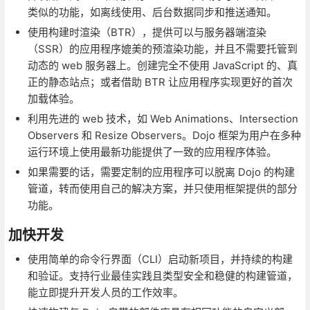
类似的功能，如离线使用、后台数据同步和推送通知。
使用构建时渲染（BTR），提供可以与服务器端渲染
（SSR）的应用程序媲美的预渲染功能，并且不需要托管到
动态的 web 服务器上。创建完全不使用 JavaScript 的、真
正的静态站点；或者借助 BTR 让应用程序实现更好的首次
加载体验。
利用先进的 web 技术，如 Web Animations、Intersection
Observers 和 Resize Observers。Dojo 框架为用户在多种
运行环境上使用最新功能提供了一致的应用程序体验。
如果需要的话，需要定制的应用程序可以脱离 Dojo 的构建
管道，转而使用自己的解决方案，并只使用框架提供的部分
功能。
加快开发
使用简单的命令行界面（CLI）启动新项目，并持续的构建
和验证。支持行业最佳实践且类型安全和稳健的构建管道，
能立即提升开发人员的工作效率。