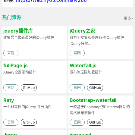
热门资源
更多»
jquery插件库
jQuery之家
收集最全最新最好的jQuery插件
致力于搜集和整理各种jQuery插件，
jQuery特效...
官网
官网
fullPage.js
Waterfall.js
jQuery全屏滚动插件
瀑布流无限加载插件
官网
GitHub
官网
GitHub
Raty
Bootstrap-waterfall
一个非常棒的jQuery 评分插件
一款基于Bootstrap仿Pinterest网站的
网格瀑布流插件
官网
GitHub
官网
GitHub
Jcrop
jcarousel