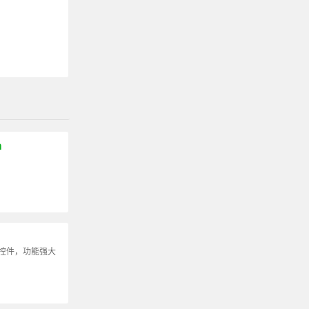
m
树控件，功能强大