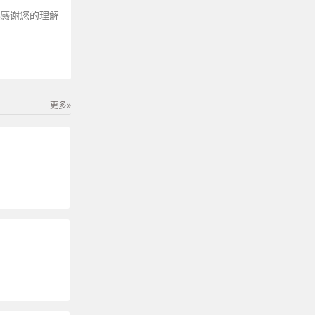
～感谢您的理解
更多»