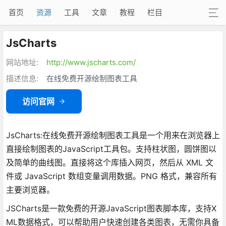
首页
资源
工具
文章
教程
栏目
JsCharts
网站地址:
http://www.jscharts.com/
描述信息:
在线免费开源绘制图表工具
访问官网
JsCharts:在线免费开源绘制图表工具是一个用来在浏览器上
直接绘制图表的JavaScript工具包。支持柱状图，圆饼图以
及简单的曲线图。直接将这个库插入网页，然后从 XML 文
件或 JavaScript 数组变量调用数据。PNG 格式，兼容所有
主要浏览器。
JSCharts是一款免费的开源JavaScript图表脚本库，支持X
ML数据格式，可以帮助用户快速创建各类图表，无需你具备