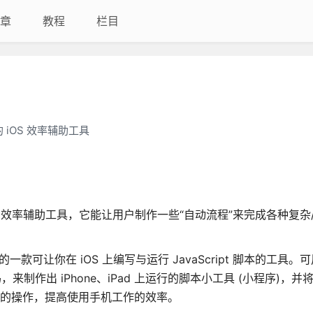
章
教程
栏目
iOS 效率辅助工具
OS 效率辅助工具，它能让用户制作一些“自动流程”来完成各种复杂
出的一款可让你在 iOS 上编写与运行 JavaScript 脚本的工具。
制作出 iPhone、iPad 上运行的脚本小工具 (小程序)，并
复的操作，提高使用手机工作的效率。