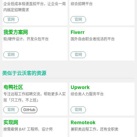
企业低成本极速直招平台，让企业一周
综合招聘平台
内搞定招聘需求
官网
官网
我爱方案网
Fiverr
软/硬件设计、开发众包平台
国外自由职业者找活的平台
官网
官网
类似于云沃客的资源
电鸭社区
Upwork
专注远程工作招聘交流，帮助更多人实
综合类人力服务平台
现「只工作，不上班」
官网
GitHub
官网
实现网
Remoteok
按需雇佣 BAT 工程师、设计师
兼职类远程工作，还有全职类