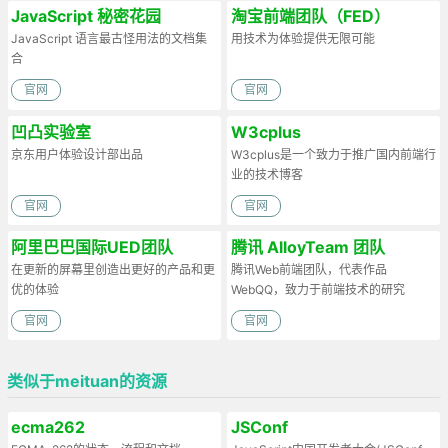
JavaScript 秘密花园
淘宝前端团队（FED）
JavaScript 语言最古怪用法的文档集
用技术为体验提供无限可能
合
官网
官网
凹凸实验室
W3cplus
京东用户体验设计部出品
W3cplus是一个致力于推广国内前端行
业的技术博客
官网
官网
阿里巴巴国际UED团队
腾讯 AlloyTeam 团队
在更新的屏幕里创造出更好的产品和更
腾讯Web前端团队，代表作品
优的体验
WebQQ，致力于前端技术的研究
官网
官网
类似于meituan的资源
ecma262
JSConf