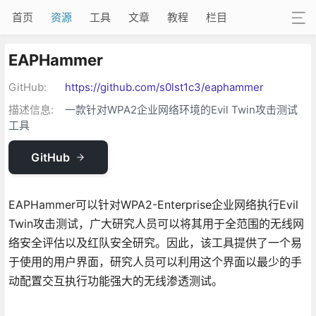
首页
资源
工具
文章
教程
栏目
EAPHammer
GitHub:
https://github.com/s0lst1c3/eaphammer
描述信息:
一款针对WPA2企业网络环境的Evil Twin攻击测试
工具
GitHub
EAPHammer可以针对WPA2-Enterprise企业网络执行Evil
Twin攻击测试，广大研究人员可以将其用于全范围的无线网
络安全评估以及红队安全研究。因此，该工具提供了一个易
于使用的用户界面，研究人员可以利用这个界面以最少的手
动配置交互执行功能强大的无线渗透测试。