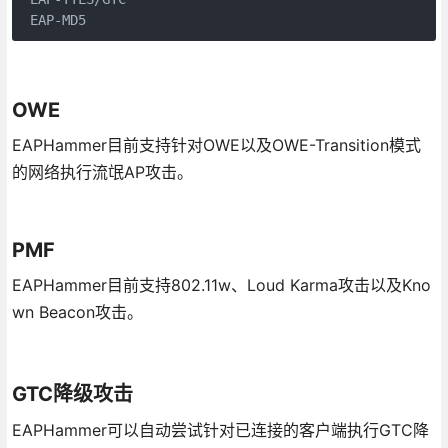
 EAP-MD5
OWE
EAPHammer目前支持针对OWE以及OWE-Transition模式
的网络执行流氓AP攻击。
PMF
EAPHammer目前支持802.11w、Loud Karma攻击以及Kno
wn Beacon攻击。
GTC降级攻击
EAPHammer可以自动尝试针对已连接的客户端执行GTC降