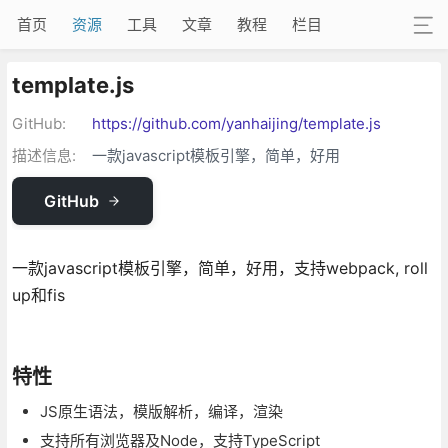
首页
资源
工具
文章
教程
栏目
template.js
GitHub:
https://github.com/yanhaijing/template.js
描述信息:
一款javascript模板引擎，简单，好用
GitHub
一款javascript模板引擎，简单，好用，支持webpack, roll
up和fis
特性
JS原生语法，模版解析，编译，渲染
支持所有浏览器及Node，支持TypeScript