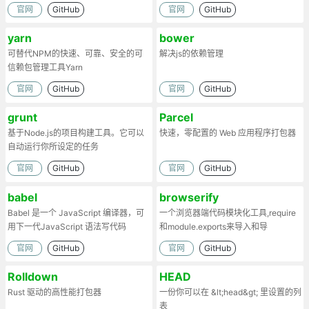
起
官网
GitHub
官网
GitHub
yarn
bower
可替代NPM的快速、可靠、安全的可
解决js的依赖管理
信赖包管理工具Yarn
官网
GitHub
官网
GitHub
grunt
Parcel
基于Node.js的项目构建工具。它可以
快速，零配置的 Web 应用程序打包器
自动运行你所设定的任务
官网
GitHub
官网
GitHub
babel
browserify
Babel 是一个 JavaScript 编译器，可
一个浏览器端代码模块化工具,require
用下一代JavaScript 语法写代码
和module.exports来导入和导
出.Browserify的原理：部署时处理代
官网
GitHub
官网
GitHub
码依赖，将模块打包为一个文件。
Rolldown
HEAD
Rust 驱动的高性能打包器
一份你可以在 &lt;head&gt; 里设置的列
表