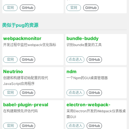
官网
GitHub
官网
GitHub
类似于pug的资源
webpackmonitor
bundle-buddy
开发过程中监控webpack优化指标
识别bundle重复的工具
官网
GitHub
点击进入
GitHub
Neutrino
ndm
创建和构建零初始配置的现代
一个Npm的GUI桌面管理器
JavaScript应用程序
官网
GitHub
点击进入
GitHub
babel-plugin-preval
electron-webpack-
在构建期预先评估代码
dashboard
采用Electron开发的Webpack仪表板桌
面GUI
官网
GitHub
点击进入
GitHub