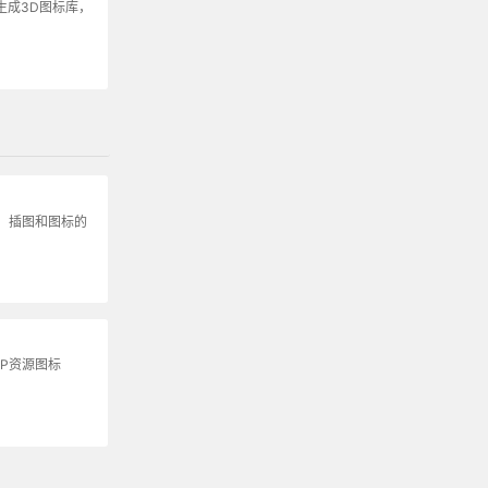
生成3D图标库，
，插图和图标的
P资源图标