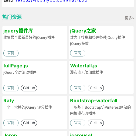
热门资源
更多»
jquery插件库
jQuery之家
收集最全最新最好的jQuery插件
致力于搜集和整理各种jQuery插件，
jQuery特效...
官网
官网
fullPage.js
Waterfall.js
jQuery全屏滚动插件
瀑布流无限加载插件
官网
GitHub
官网
GitHub
Raty
Bootstrap-waterfall
一个非常棒的jQuery 评分插件
一款基于Bootstrap仿Pinterest网站的
网格瀑布流插件
官网
GitHub
官网
GitHub
Jcrop
jcarousel