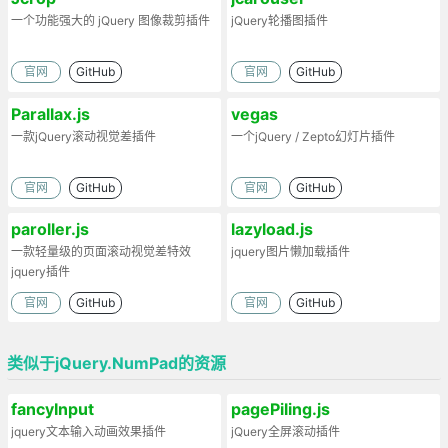
一个功能强大的 jQuery 图像裁剪插件
jQuery轮播图插件
官网
GitHub
官网
GitHub
Parallax.js
vegas
一款jQuery滚动视觉差插件
一个jQuery / Zepto幻灯片插件
官网
GitHub
官网
GitHub
paroller.js
lazyload.js
一款轻量级的页面滚动视觉差特效
jquery图片懒加载插件
jquery插件
官网
GitHub
官网
GitHub
类似于jQuery.NumPad的资源
fancyInput
pagePiling.js
jquery文本输入动画效果插件
jQuery全屏滚动插件