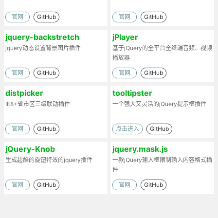
官网
GitHub
官网
GitHub
jquery-backstretch
jPlayer
jquery动态设置背景图片插件
基于jQuery的全平台全终端音频、视频
播放器
官网
GitHub
官网
GitHub
distpicker
tooltipster
IE8+省市区三级联动插件
一个强大又灵活的jQuery提示框插件
官网
GitHub
点击进入
GitHub
jQuery-Knob
jquery.mask.js
生成超酷的旋钮特效的jquery插件
一款jQuery输入框限制输入内容格式插
件
官网
GitHub
官网
GitHub