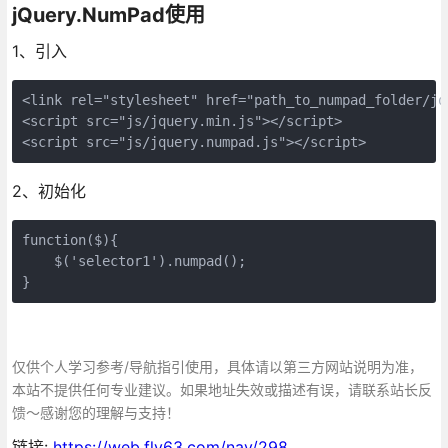
jQuery.NumPad使用
1、引入
<link rel="stylesheet" href="path_to_numpad_folder/jqu
<script src="js/jquery.min.js"></script>

<script src="js/jquery.numpad.js"></script>
2、初始化
function($){

    $('selector1').numpad();

}
仅供个人学习参考/导航指引使用，具体请以第三方网站说明为准，
本站不提供任何专业建议。如果地址失效或描述有误，请联系站长反
馈～感谢您的理解与支持！
链接:
https://web.fly63.com/nav/298