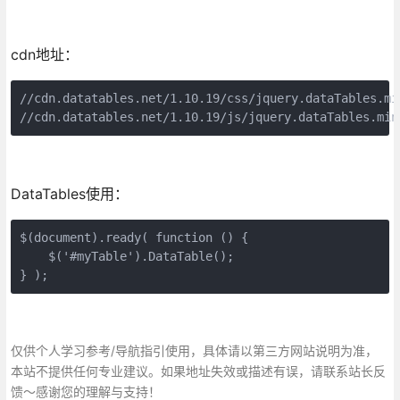
cdn地址：
//cdn.datatables.net/1.10.19/css/jquery.dataTables.min
//cdn.datatables.net/1.10.19/js/jquery.dataTables.min
DataTables使用：
$(document).ready( function () {

    $('#myTable').DataTable();

} );
仅供个人学习参考/导航指引使用，具体请以第三方网站说明为准，
本站不提供任何专业建议。如果地址失效或描述有误，请联系站长反
馈～感谢您的理解与支持！