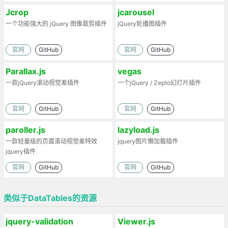
Jcrop
jcarousel
一个功能强大的 jQuery 图像裁剪插件
jQuery轮播图插件
官网
GitHub
官网
GitHub
Parallax.js
vegas
一款jQuery滚动视觉差插件
一个jQuery / Zepto幻灯片插件
官网
GitHub
官网
GitHub
paroller.js
lazyload.js
一款轻量级的页面滚动视觉差特效
jquery图片懒加载插件
jquery插件
官网
GitHub
官网
GitHub
类似于DataTables的资源
jquery-validation
Viewer.js