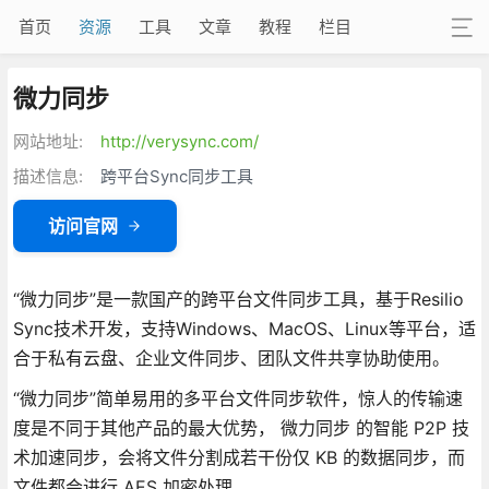
首页
资源
工具
文章
教程
栏目
微力同步
网站地址:
http://verysync.com/
描述信息:
跨平台Sync同步工具
访问官网
“微力同步”是一款国产的跨平台文件同步工具，基于Resilio
Sync技术开发，支持Windows、MacOS、Linux等平台，适
合于私有云盘、企业文件同步、团队文件共享协助使用。
“微力同步”简单易用的多平台文件同步软件，惊人的传输速
度是不同于其他产品的最大优势， 微力同步 的智能 P2P 技
术加速同步，会将文件分割成若干份仅 KB 的数据同步，而
文件都会进行 AES 加密处理。