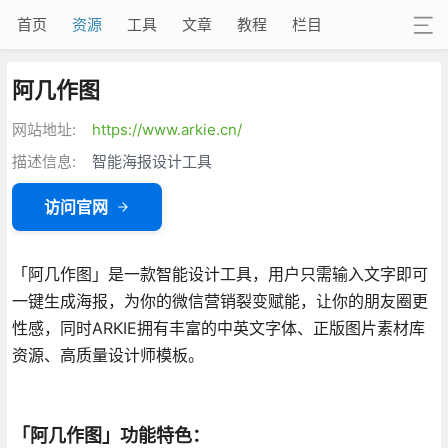
首页
资源
工具
文章
教程
栏目
阿几作图
网站地址:
https://www.arkie.cn/
描述信息:
智能海报设计工具
访问官网
「阿几作图」是一款智能设计工具，用户只需输入文字即可
一键生成海报，为你的微信营销裂变赋能，让你的朋友圈更
性感，同时ARKIE拥有丰富的中英文字体、正版图片素材库
资源、高质量设计师模板。
「阿几作图」功能特色：