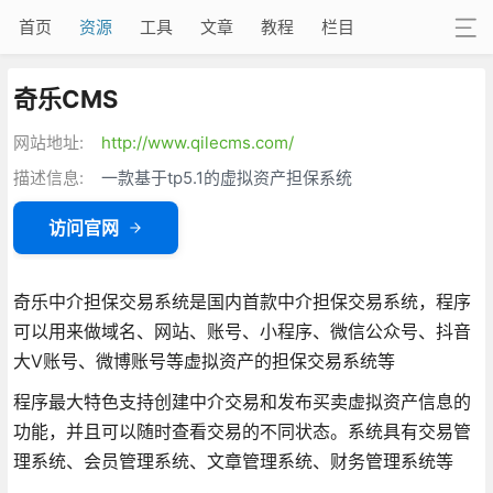
首页
资源
工具
文章
教程
栏目
奇乐CMS
网站地址:
http://www.qilecms.com/
描述信息:
一款基于tp5.1的虚拟资产担保系统
访问官网
奇乐中介担保交易系统是国内首款中介担保交易系统，程序
可以用来做域名、网站、账号、小程序、微信公众号、抖音
大V账号、微博账号等虚拟资产的担保交易系统等
程序最大特色支持创建中介交易和发布买卖虚拟资产信息的
功能，并且可以随时查看交易的不同状态。系统具有交易管
理系统、会员管理系统、文章管理系统、财务管理系统等