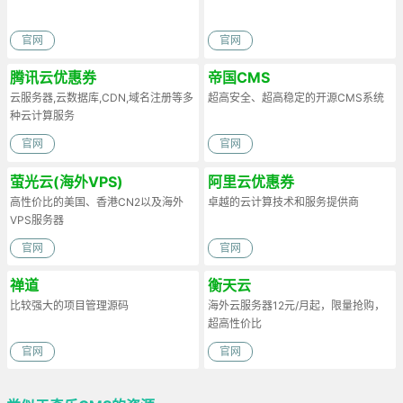
官网
官网
腾讯云优惠券
帝国CMS
云服务器,云数据库,CDN,域名注册等多
超高安全、超高稳定的开源CMS系统
种云计算服务
官网
官网
萤光云(海外VPS)
阿里云优惠券
高性价比的美国、香港CN2以及海外
卓越的云计算技术和服务提供商
VPS服务器
官网
官网
禅道
衡天云
比较强大的项目管理源码
海外云服务器12元/月起，限量抢购，
超高性价比
官网
官网