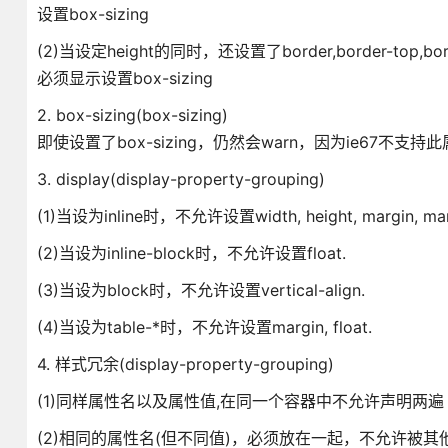
设置box-sizing
(2)当设定height的同时，还设置了border,border-top,bor
必须显示设置box-sizing
2. box-sizing(box-sizing)
即使设置了box-sizing，仍然会warn，因为ie67不支持
3. display(display-property-grouping)
(1)当设为inline时，不允许设置width, height, margin, margi
(2)当设为inline-block时，不允许设置float.
(3)当设为block时，不允许设置vertical-align.
(4)当设为table-*时，不允许设置margin, float.
4. 样式冗余(display-property-grouping)
(1)同样属性名以及属性值,在同一个容器中不允许声明两遍
(2)相同的属性名(但不同值)，必须放在一起，不允许被其