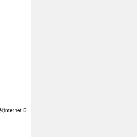
nternet E