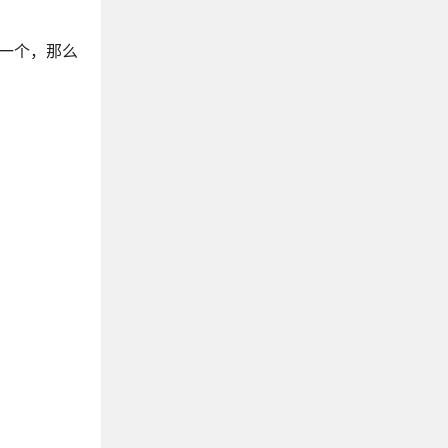
的任意一个，那么