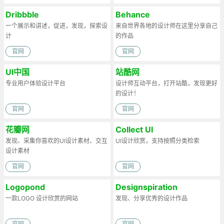
Dribbble
Behance
一个展示和讲述，促进，发现，探索设
来自世界各地的设计师在这里分享自己
计
的作品
官网
官网
UI中国
站酷网
专业用户体验设计平台
设计师互动平台，打开站酷，发现更好
的设计！
官网
官网
花瓣网
Collect UI
发现、采集你喜欢的UI设计素材、交互
UI设计欣赏，支持按照分类检索
设计素材
官网
官网
Logopond
Designspiration
一款LOGO 设计欣赏的网站
发现、分享优秀的设计作品
官网
官网