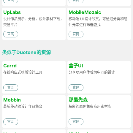
UpLabs
MobileMozaic
设计作品展示、分析，设计素材下载，
移动端 UI 设计欣赏，可通过分类和组
交易平台
件元素进行筛选查找
官网
官网
类似于Duotone的资源
Carrd
盒子UI
在线响应式模版设计工具
分享以用户体验为中心的设计
官网
官网
Mobbin
那墨先森
最新移动端设计作品集合
精彩的原创免费商用素材库
官网
官网