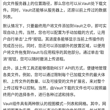
向文件服务器上的位置路径，那么您也可以从Vault处下载文
件。同时，Vault还能够从服务器上，还原以前上传过的数据
列表。
默认情况下，只要最终用户将文件添加到Vault之中，即可实
现自动上传。当然，您也可以配置为手动加载的方式，让用
户自行单击“上传”按钮。其进度条能够显示当前上传操作的
完成百分比。同时，您还可以添加额外的放置区域，以便用
户将文件拖曳到Vault与应用程序的其他部分。通过单击“取
消”按钮，您可以随时撤消上传进程。
此外，该上传工具还能够借助REST API的方式，便捷地管理
各类文件。例如，您可以通过限制每个已加载文件的最大体
积、上传文件的数量、以及可接受的文件扩展名，来对整个
上传过程予以控制。当然，由Vault下载的文件也可以按照最
终用户的选择条件，进行各种过滤和排序。
Vault组件具有两种默认的视图模式--列表和网格。其中，网