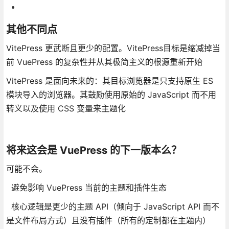
其他不同点
VitePress 更武断且更少的配置。VitePress目标是缩减掉当
前 VuePress 的复杂性并从其极简主义的根源重新开始
VitePress 是面向未来的：其目标浏览器是只支持原生 ES
模块导入的浏览器。其鼓励使用原始的 JavaScript 而不用
转义以及使用 CSS 变量来主题化
将来这会是 VuePress 的下一版本么？
可能不会。
避免影响 VuePress 当前的主题和插件生态
核心逻辑是更少的主题 API（倾向于 JavaScript API 而不
是文件布局方式）且没有插件（所有的定制都在主题内）