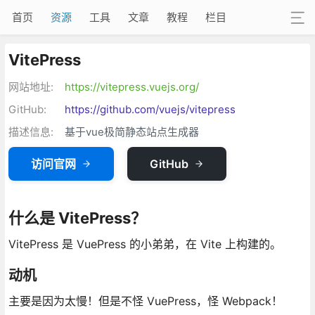
首页
资源
工具
文章
教程
栏目
VitePress
网站地址:
https://vitepress.vuejs.org/
GitHub:
https://github.com/vuejs/vitepress
描述信息:
基于vue极简静态站点生成器
访问官网
GitHub
什么是 VitePress？
VitePress 是 VuePress 的小弟弟，在 Vite 上构建的。
动机
主要是因为太慢！但是不怪 VuePress，怪 Webpack！