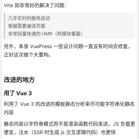
Vite 则非常好的解决了问题：
几乎实时的服务启动
根据需要编译页面
非常轻量快速的 HMR（热模块重载）
另外，本身 VuePress 一些设计问题一直没有时间去修复，
正好这次做个大重构。
改进的地方
用了 Vue 3
利用了 Vue 3 的改进的模板静态分析来尽可能字符串化静态
内容
静态内容以字符串模式而不是渲染函数代码发送，JS 负载更
便宜，注水（SSR 时生成 js 交互逻辑代码）也更快