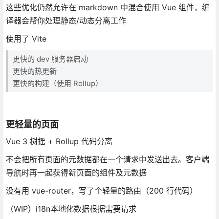
这些优化仍然允许在 markdown 中混合使用 Vue 组件，编
译器会帮你处理静态/动态分离工作
使用了 Vite
更快的 dev 服务器启动
更快的热更新
更快的构建（使用 Rollup）
更轻量的页面
Vue 3 树摇 + Rollup 代码分离
不会把所有页面的元数据都在一个请求中发送出去。客户端
导航时再一起获得新页面的组件及元数据
没有用 vue-router，写了个轻量的路由（200 行代码）
（WIP）i18n本地化数据根据需要请求