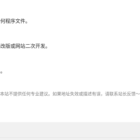
任何程序文件。
站改版或网站二次开发。
的。
，本站不提供任何专业建议。如果地址失效或描述有误，请联系站长反馈