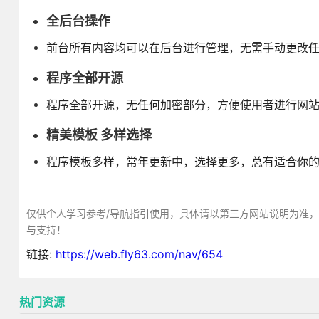
全后台操作
前台所有内容均可以在后台进行管理，无需手动更改
程序全部开源
程序全部开源，无任何加密部分，方便使用者进行网
精美模板 多样选择
程序模板多样，常年更新中，选择更多，总有适合你
仅供个人学习参考/导航指引使用，具体请以第三方网站说明为准
与支持！
链接:
https://web.fly63.com/nav/654
热门资源