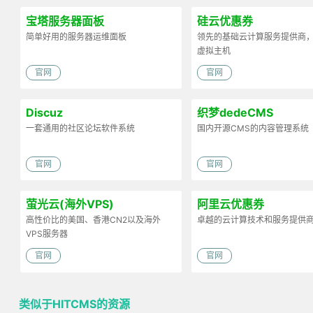
宝塔服务器面板
硅云优惠券
简单好用的服务器运维面板
领先的基础云计算服务提供商，
虚拟主机
官网
官网
Discuz
织梦dedeCMS
一套通用的社区论坛软件系统
国内开源CMS的内容管理系统
官网
官网
萤光云(海外VPS)
阿里云优惠券
高性价比的美国、香港CN2以及海外
卓越的云计算技术和服务提供
VPS服务器
官网
官网
类似于HITCMS的资源