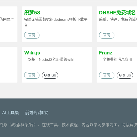
织梦58
DNSHE免费域名
高仿网易严
完整无错带数据的dedecms模板下载平
简单、快速、免费的域
台
官网
官网
Wiki.js
Franz
一款基于NodeJS的轻量级wiki
一个免费的消息应用
官网
GitHub
官网
GitHub
AI工具集
前端库/框架
. 分享编程学习资源（教程/框架/库）、在线工具、技术教程、内容以学习参考为主，助