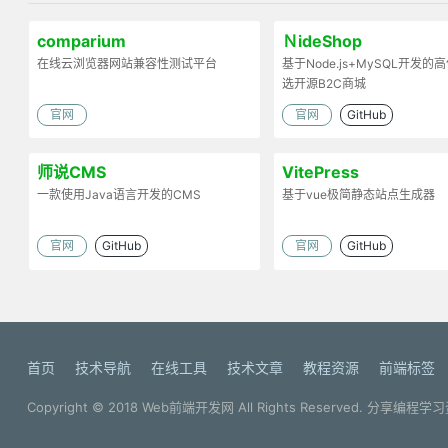
comparium
ＮideShop
在线云浏览器网站兼容性测试平台
基于Node.js+MySQL开发的
选开源B2C商城
官网
官网
GitHub
师说CMS
VitePress
一款使用Java语言开发的CMS
基于vue极简静态站点生成器
官网
GitHub
官网
GitHub
首页
技术导航
在线工具
技术文章
教程资源
前端标签
Copyright © 2018
Web前端开发网
All Rights Reserved