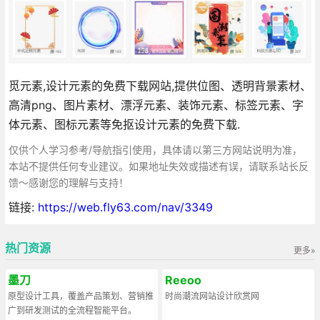
觅元素,设计元素的免费下载网站,提供位图、透明背景素材、
高清png、图片素材、漂浮元素、装饰元素、标签元素、字
体元素、图标元素等免抠设计元素的免费下载.
仅供个人学习参考/导航指引使用，具体请以第三方网站说明为准，
本站不提供任何专业建议。如果地址失效或描述有误，请联系站长反
馈～感谢您的理解与支持！
链接:
https://web.fly63.com/nav/3349
热门资源
更多»
墨刀
Reeoo
原型设计工具，覆盖产品策划、营销推
时尚潮流网站设计欣赏网
广到研发测试的全流程智能平台。