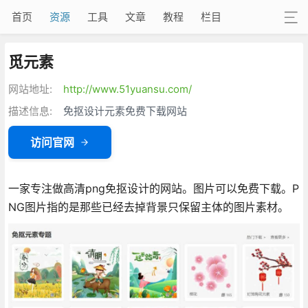
首页
资源
工具
文章
教程
栏目
觅元素
网站地址:
http://www.51yuansu.com/
描述信息:
免抠设计元素免费下载网站
访问官网
一家专注做高清png免抠设计的网站。图片可以免费下载。P
NG图片指的是那些已经去掉背景只保留主体的图片素材。