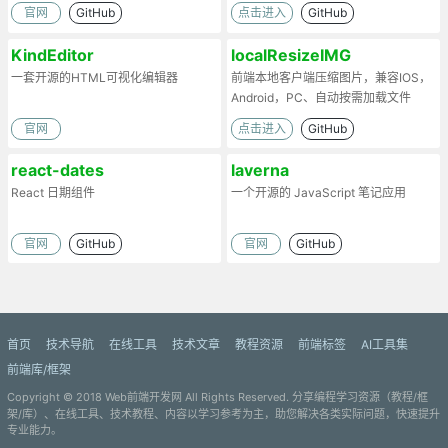
官网
GitHub
点击进入
GitHub
KindEditor
localResizeIMG
一套开源的HTML可视化编辑器
前端本地客户端压缩图片，兼容IOS，
Android，PC、自动按需加载文件
官网
点击进入
GitHub
react-dates
laverna
React 日期组件
一个开源的 JavaScript 笔记应用
官网
GitHub
官网
GitHub
首页
技术导航
在线工具
技术文章
教程资源
前端标签
AI工具集
前端库/框架