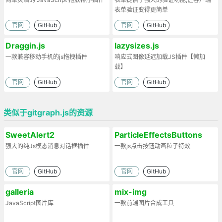
表单验证变得更简单
官网
GitHub
官网
GitHub
Draggin.js
lazysizes.js
一款兼容移动手机的js拖拽插件
响应式图像延迟加载JS插件【懒加
载】
官网
GitHub
官网
GitHub
类似于gitgraph.js的资源
SweetAlert2
ParticleEffectsButtons
强大的纯Js模态消息对话框插件
一款js点击按钮动画粒子特效
官网
GitHub
官网
GitHub
galleria
mix-img
JavaScript图片库
一款前端图片合成工具