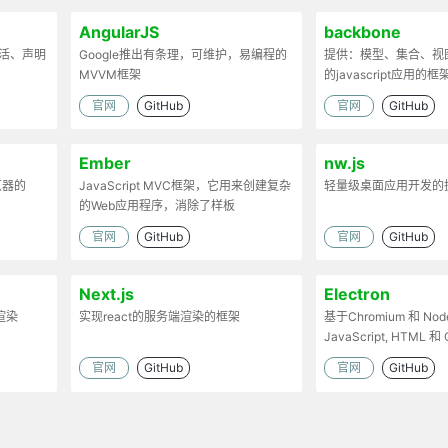
AngularJS
backbone
灵活、声明
Google推出有条理，可维护，易编程的
提供：模型、集合、视
MVVM框架
的javascript应用的框
官网
GitHub
官网
GitHub
Ember
nw.js
览器的
JavaScript MVC框架，它用来创建复杂
轻量级桌面应用开发的
的Web应用程序，消除了样板
官网
GitHub
官网
GitHub
Next.js
Electron
渲染
实现react的服务端渲染的框架
基于Chromium 和 Node
JavaScript, HTML
的桌面应用
官网
GitHub
官网
GitHub