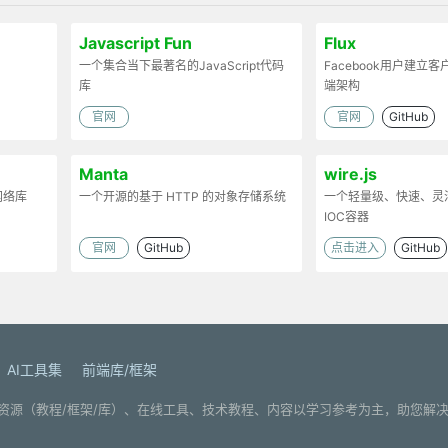
Javascript Fun
Flux
一个集合当下最著名的JavaScript代码
Facebook用户建立
库
端架构
官网
官网
GitHub
Manta
wire.js
网络库
一个开源的基于 HTTP 的对象存储系统
一个轻量级、快速、灵活的J
IOC容器
官网
GitHub
点击进入
GitHub
AI工具集
前端库/框架
. 分享编程学习资源（教程/框架/库）、在线工具、技术教程、内容以学习参考为主，助