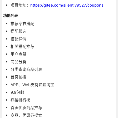
项目地址：
https://gitee.com/silently9527/coupons
功能列表
推荐穿衣搭配
搭配筛选
搭配详情
相关搭配推荐
用户点赞
商品分类
分类查询商品列表
首页轮播
APP、Web支持唤醒淘宝
9.9包邮
疯抢排行榜
首页优质商品推荐
商品、优惠券搜索