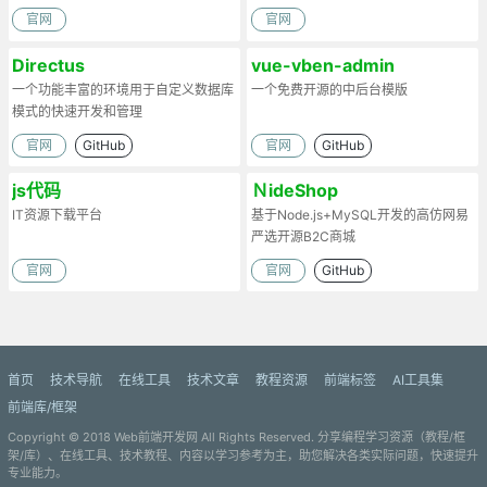
官网
官网
Directus
vue-vben-admin
一个功能丰富的环境用于自定义数据库
一个免费开源的中后台模版
模式的快速开发和管理
官网
GitHub
官网
GitHub
js代码
ＮideShop
IT资源下载平台
基于Node.js+MySQL开发的高仿网易
严选开源B2C商城
官网
官网
GitHub
首页
技术导航
在线工具
技术文章
教程资源
前端标签
AI工具集
前端库/框架