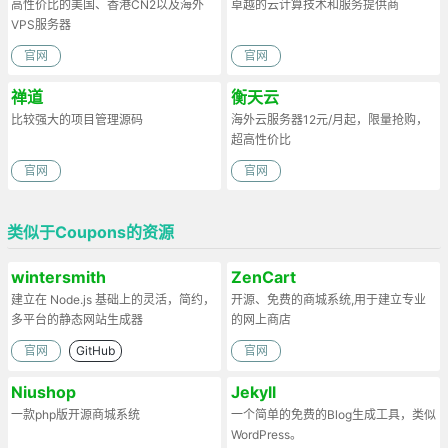
高性价比的美国、香港CN2以及海外
卓越的云计算技术和服务提供商
VPS服务器
官网
官网
禅道
衡天云
比较强大的项目管理源码
海外云服务器12元/月起，限量抢购，
超高性价比
官网
官网
类似于Coupons的资源
wintersmith
ZenCart
建立在 Node.js 基础上的灵活，简约，
开源、免费的商城系统,用于建立专业
多平台的静态网站生成器
的网上商店
官网
GitHub
官网
Niushop
Jekyll
一款php版开源商城系统
一个简单的免费的Blog生成工具，类似
WordPress。