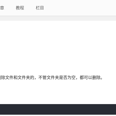
章
教程
栏目
是用来删除文件和文件夹的，不管文件夹是否为空，都可以删除。