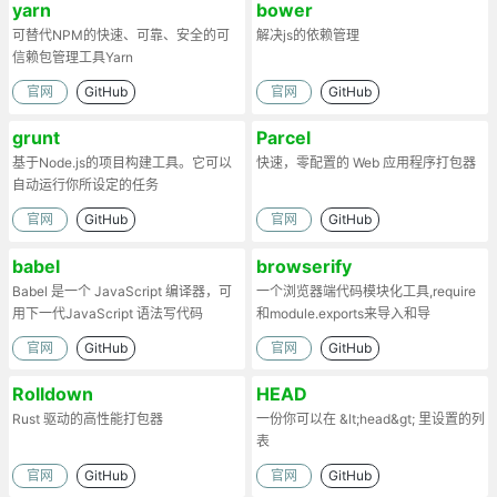
yarn
bower
可替代NPM的快速、可靠、安全的可
解决js的依赖管理
信赖包管理工具Yarn
官网
GitHub
官网
GitHub
grunt
Parcel
基于Node.js的项目构建工具。它可以
快速，零配置的 Web 应用程序打包器
自动运行你所设定的任务
官网
GitHub
官网
GitHub
babel
browserify
Babel 是一个 JavaScript 编译器，可
一个浏览器端代码模块化工具,require
用下一代JavaScript 语法写代码
和module.exports来导入和导
出.Browserify的原理：部署时处理代
官网
GitHub
官网
GitHub
码依赖，将模块打包为一个文件。
Rolldown
HEAD
Rust 驱动的高性能打包器
一份你可以在 &lt;head&gt; 里设置的列
表
官网
GitHub
官网
GitHub