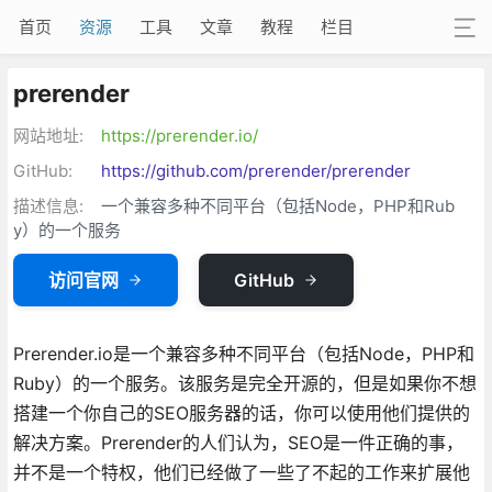
首页
资源
工具
文章
教程
栏目
prerender
网站地址:
https://prerender.io/
GitHub:
https://github.com/prerender/prerender
描述信息:
一个兼容多种不同平台（包括Node，PHP和Rub
y）的一个服务
访问官网
GitHub
Prerender.io是一个兼容多种不同平台（包括Node，PHP和
Ruby）的一个服务。该服务是完全开源的，但是如果你不想
搭建一个你自己的SEO服务器的话，你可以使用他们提供的
解决方案。Prerender的人们认为，SEO是一件正确的事，
并不是一个特权，他们已经做了一些了不起的工作来扩展他