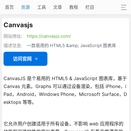
首页
资源
工具
文章
教程
栏目
Canvasjs
网站地址:
https://canvasjs.com/
描述信息:
一款易用的 HTML5 &amp; JavaScript 图表库
访问官网
CanvasJS 是个易用的 HTML5 & JavaScript 图表库，基于
Canvas 元素。Graphs 可以通过设备渲染，包括 iPhone，i
Pad，Android，Windows Phone，Microsoft Surface，D
esktops 等等。
它允许用户创建适用于所有设备，不影响 web 应用程序的