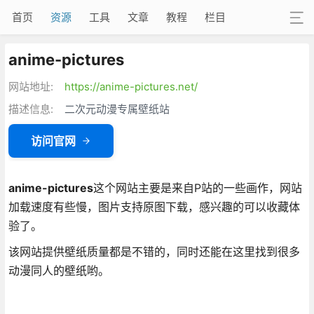
首页
资源
工具
文章
教程
栏目
anime-pictures
网站地址:
https://anime-pictures.net/
描述信息:
二次元动漫专属壁纸站
访问官网
anime-pictures
这个网站主要是来自P站的一些画作，网站
加载速度有些慢，图片支持原图下载，感兴趣的可以收藏体
验了。
该网站提供壁纸质量都是不错的，同时还能在这里找到很多
动漫同人的壁纸哟。