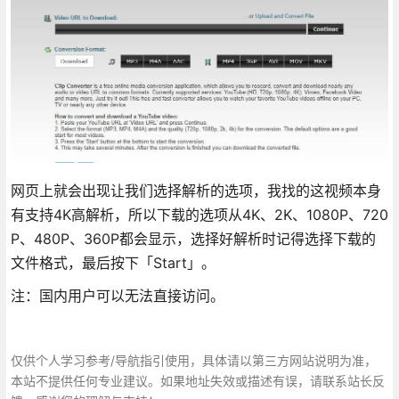
网页上就会出现让我们选择解析的选项，我找的这视频本身
有支持4K高解析，所以下载的选项从4K、2K、1080P、720
P、480P、360P都会显示，选择好解析时记得选择下载的
文件格式，最后按下「Start」。
注：国内用户可以无法直接访问。
仅供个人学习参考/导航指引使用，具体请以第三方网站说明为准，
本站不提供任何专业建议。如果地址失效或描述有误，请联系站长反