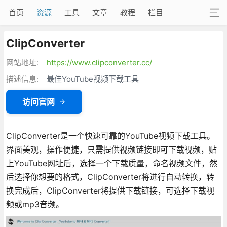
首页
资源
工具
文章
教程
栏目
ClipConverter
网站地址:
https://www.clipconverter.cc/
描述信息:
最佳YouTube视频下载工具
访问官网
ClipConverter是一个快速可靠的YouTube视频下载工具。
界面美观，操作便捷，只需提供视频链接即可下载视频，贴
上YouTube网址后，选择一个下载质量，命名视频文件，然
后选择你想要的格式，ClipConverter将进行自动转换，转
换完成后，ClipConverter将提供下载链接，可选择下载视
频或mp3音频。