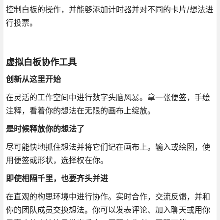
控制白板的操作，并能够添加计时器并对不同的卡片/想法进
行投票。
虚拟白板协作工具
创新从这里开始
在灵活的工作空间中进行数字头脑风暴。拿一张便签，手绘
注释，看着你的想法在无限的画布上绽放。
是时候释放你的想法了
尽可能快地抓住想法并将它们记在画布上。输入或绘图，使
用便签或形状，选择权在你。
即使相隔千里，也要齐头并进
在直观的构思环境中进行协作。实时合作，交流反馈，并和
你的团队成员交换想法。你可以发表评论、加入聊天或用你