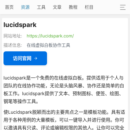
首页
资源
工具
文章
教程
栏目
lucidspark
网站地址:
https://lucidspark.com/
描述信息:
在线虚拟白板协作工具
访问官网
lucidspark是一个免费的在线虚拟白板。提供适用于个人与
团队的在线协作功能，无论是头脑风暴、协作还是简单的白
板工作。lucidspark提供了文本、预制图标、便签、绘图、
钢笔等操作工具。
使Lucidspark脱颖而出的主要亮点之一是模板功能。具有适
用于各种用例的大量模板，可以一键导入并进行使用。你可
以邀请具有只读、评论或编辑权限的其他人。让你可以完全