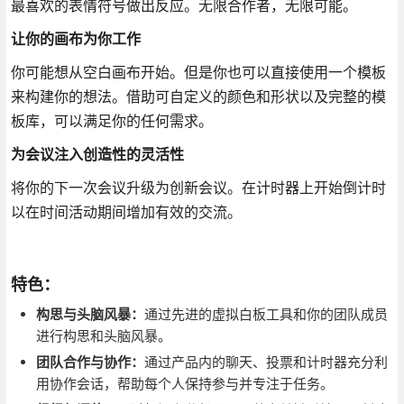
最喜欢的表情符号做出反应。无限合作者，无限可能。
让你的画布为你工作
你可能想从空白画布开始。但是你也可以直接使用一个模板
来构建你的想法。借助可自定义的颜色和形状以及完整的模
板库，可以满足你的任何需求。
为会议注入创造性的灵活性
将你的下一次会议升级为创新会议。在计时器上开始倒计时
以在时间活动期间增加有效的交流。
特色：
构思与头脑风暴：
通过先进的虚拟白板工具和你的团队成员
进行构思和头脑风暴。
团队合作与协作：
通过产品内的聊天、投票和计时器充分利
用协作会话，帮助每个人保持参与并专注于任务。