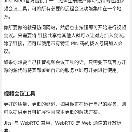
Jitsi Meet官方提供了一个无需注册账户即可使用的在线视
频会议工具，可将所有必要的远程会议功能集中在一个地
方。
你所要做的就是访问网站，然后点击按钮即可开始进行视频
会议。只需要将 链接共享给其他人就可以让对方加入会议。
除了链接，还可以使用带有特定 PIN 码的拨入号码加入会
议。
如果你想要自己托管视频会议工具的话，只需要下载官方开
源的源代码将其部署到自己的服务器即可开始进行使用。
视频会议工具
更好的质量，更低的延迟，如果你正在运行自己的服务，则
可以提供更具可扩展性且成本更低的解决方案。
Jitsi 与 WebRTC 兼容，WebRTC 是 Web 通信的开放标
准。