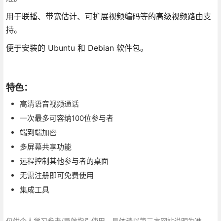
用于联播、带宽估计、可扩展视频编码等的高级视频路由支
持。
便于安装的 Ubuntu 和 Debian 软件包。
特色：
高清语音视频通话
一次最多可容纳100位参与者
端到端加密
多屏幕共享功能
远程控制其他参与者的桌面
无需注册即可免费使用
集成工具
仅供个人学习参考/导航指引使用，具体请以第三方网站说明为准，