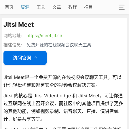
首页
资源
工具
文章
教程
栏目
Jitsi Meet
网站地址:
https://meet.jit.si/
描述信息:
免费开源的在线视频会议聊天工具
访问官网
Jitsi Meet是一个免费开源的在线视频会议聊天工具。可以
让你轻松构建和部署安全的视频会议解决方案。
Jitsi 的核心是 Jitsi Videobridge 和 Jitsi Meet，可让你通
过互联网在线上召开会议，而社区中的其他项目提供了更多
的其他功能，例如视频录制、语音聊天、直播、演讲者统
计、屏幕共享等等。