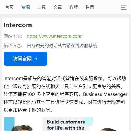
首页
资源
工具
文章
教程
栏目
Intercom
网站地址:
https://www.intercom.com/
描述信息:
国际领先的对话式营销在线客服系统
访问官网
Intercom是领先的智能对话式营销在线客服系统。可以帮助
企业通过可扩展的在线聊天工具与客户建立更良好的关系。
凭借其拥有100 多个应用的程序商店，Business Messenger
还可以轻松地与其他工具进行快速集成，对其进行无限定制
以更加适合于你的业务。