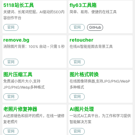
5118站长工具
fly63工具箱
关键词、长尾词挖掘，AI驱动的SEO内
简单、易用、便捷的在线工具
容创作平台
官网
官网
GitHub
remove.bg
retoucher
消除图片背景：100% 自动 – 只需 5 秒
在线AI智能抠图去背景工具
官网
官网
图片压缩工具
图片格式转换
免费减小图片大小,支持
在线图像转换器,支持JPG/PNG/WebP
JPG/PNG/Webp多种格式
多种格式
官网
官网
老照片修复神器
AI图片处理
AI还原褪色和损坏的照片，在线一键修
一站式AI工具平台，为工作和学习提供
复老照片
智能解决方案
官网
官网