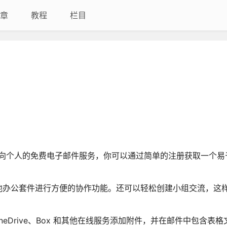
章
教程
栏目
面向个人的免费电子邮件服务，你可以通过简单的注册获取一个易
他办公套件进行方便的协作功能。还可以轻松创建小组交流，这
ve、OneDrive、Box 和其他在线服务添加附件，并在邮件中包含