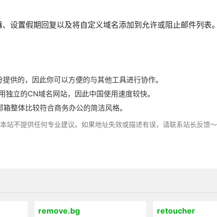
器、设置假期回复以及将自定义域名添加到允许或阻止邮件列表
部分提供的，因此你可以方便的与其他工具进行协作。
使用独立的CN域名网站，因此中国使用速度较快。
邮箱整体比较符合商务办公的简洁风格。
，本站不提供任何专业建议。如果地址失效或描述有误，请联系站长反馈
remove.bg
retoucher