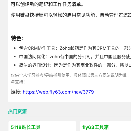
可以创建新的笔记和工作任务清单。
使用键盘快捷键可以轻松的启用常见功能，自动管理过滤
特色：
包含CRM协作工具：Zoho邮箱是作为其CRM工具的一
中国访问优化：zoho有中国的分公司，并且中国区服务
简洁的界面设计：因为是作为其商业软件的一部分，所以
仅供个人学习参考/导航指引使用，具体请以第三方网站说明为准
与支持！
链接:
https://web.fly63.com/nav/3779
热门资源
5118站长工具
fly63工具箱