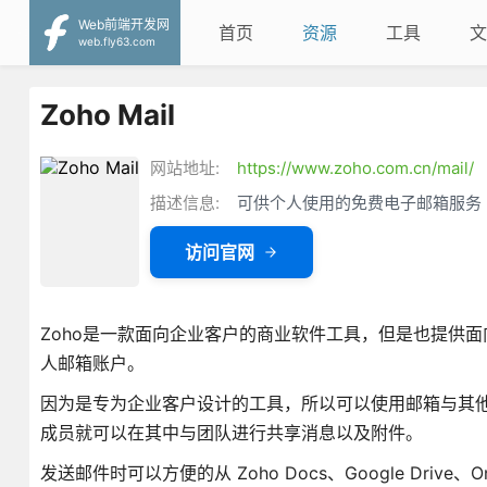
Web前端开发网
首页
资源
工具
文
web.fly63.com
Zoho Mail
网站地址:
https://www.zoho.com.cn/mail/
描述信息:
可供个人使用的免费电子邮箱服务
访问官网
Zoho是一款面向企业客户的商业软件工具，但是也提供
人邮箱账户。
因为是专为企业客户设计的工具，所以可以使用邮箱与其
成员就可以在其中与团队进行共享消息以及附件。
发送邮件时可以方便的从 Zoho Docs、Google Dri