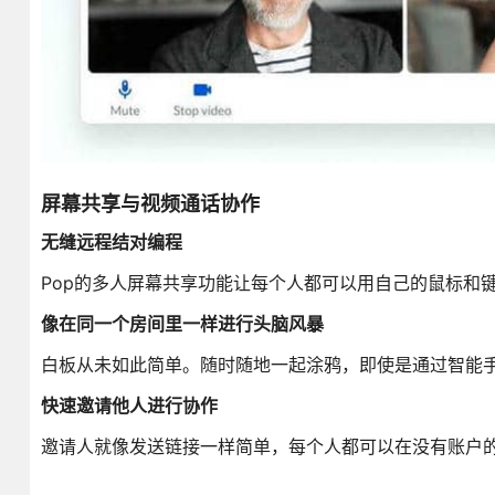
屏幕共享与视频通话协作
无缝远程结对编程
Pop的多人屏幕共享功能让每个人都可以用自己的鼠标和
像在同一个房间里一样进行头脑风暴
白板从未如此简单。随时随地一起涂鸦，即使是通过智能
快速邀请他人进行协作
邀请人就像发送链接一样简单，每个人都可以在没有账户