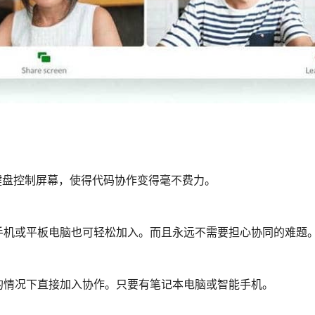
键盘控制屏幕，使得代码协作变得毫不费力。
手机或平板电脑也可轻松加入。而且永远不需要担心协同的难题
的情况下直接加入协作。只要有笔记本电脑或智能手机。