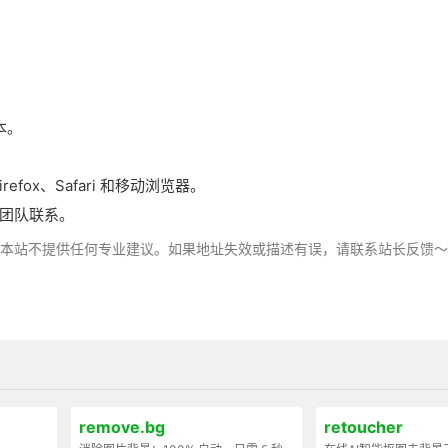
本。
irefox、Safari 和移动浏览器。
你的团队联系。
，本站不提供任何专业建议。如果地址失效或描述有误，请联系站长反馈
remove.bg
retoucher