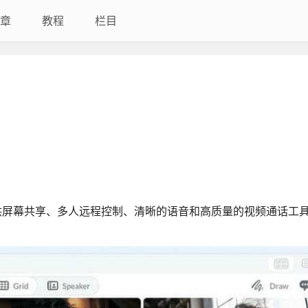
章
教程
栏目
供屏幕共享、多人远程控制、清晰的语音和高质量的视频通话工