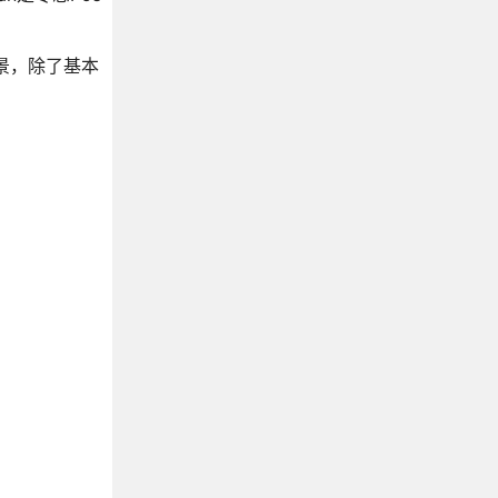
场景，除了基本