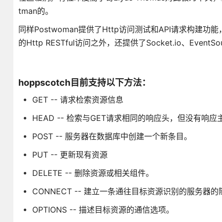
tman的。
同样Postwoman提供了Http访问测试和API请求
的Http RESTful访问之外，还提供了Socket.io、Even
hoppscotch目前支持以下方法：
GET -- 请求检索资源信息
HEAD -- 检索与GET请求相同的响应头，但没有响应
POST -- 服务器在数据库中创建一个新条目。
PUT -- 更新现有资源
DELETE -- 删除资源或相关组件。
CONNECT -- 建立一条通往目标资源识别的服务器的
OPTIONS -- 描述目标资源的通信选项。