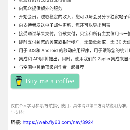
向观众提供额外的服务
开始会员，赚取稳定的收入，您可以与会员分享独家帖子
向支持者发送电子邮件更新，您还可以导出列表
接受通过苹果支付，谷歌支付，贝宝和所有主要信用卡一
即时支付到您的贝宝或银行帐户，无最低阈值，无 30 天
用于 iOS和 Android 的移动应用程序，用于跟踪您的统
集成和 API即将推出，同时，使用我们的 Zapier集
与空间中其他顶级创作者一起推荐
Buy me a coffee
仅供个人学习参考/导航指引使用，具体请以第三方网站说明为准
与支持！
链接:
https://web.fly63.com/nav/3924