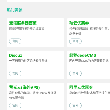
热门资源
宝塔服务器面板
硅云优惠券
简单好用的服务器运维面板
领先的基础云计算服务提供商，
虚拟主机
官网
官网
Discuz
织梦dedeCMS
一套通用的社区论坛软件系统
国内开源CMS的内容管理系统
官网
官网
萤光云(海外VPS)
阿里云优惠券
高性价比的美国、香港CN2以及海外
卓越的云计算技术和服务提供
VPS服务器
官网
官网