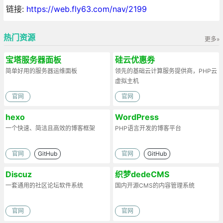
链接:
https://web.fly63.com/nav/2199
热门资源
更多»
宝塔服务器面板
硅云优惠券
简单好用的服务器运维面板
领先的基础云计算服务提供商，PHP云
虚拟主机
官网
官网
hexo
WordPress
一个快速、简洁且高效的博客框架
PHP语言开发的博客平台
官网
GitHub
官网
GitHub
Discuz
织梦dedeCMS
一套通用的社区论坛软件系统
国内开源CMS的内容管理系统
官网
官网