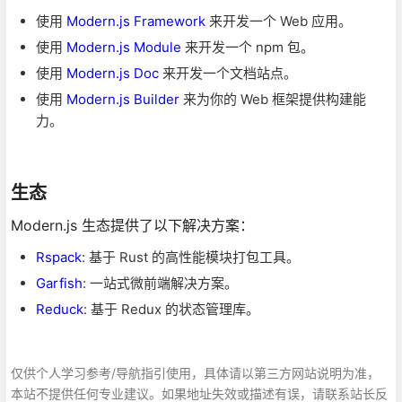
使用
Modern.js Framework
来开发一个 Web 应用。
使用
Modern.js Module
来开发一个 npm 包。
使用
Modern.js Doc
来开发一个文档站点。
使用
Modern.js Builder
来为你的 Web 框架提供构建能
力。
生态
Modern.js 生态提供了以下解决方案：
Rspack
: 基于 Rust 的高性能模块打包工具。
Garfish
: 一站式微前端解决方案。
Reduck
: 基于 Redux 的状态管理库。
仅供个人学习参考/导航指引使用，具体请以第三方网站说明为准，
本站不提供任何专业建议。如果地址失效或描述有误，请联系站长反