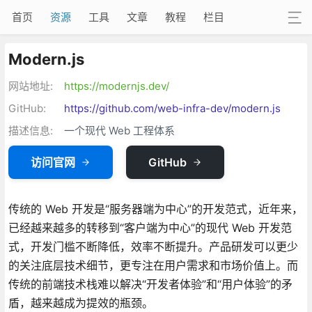
首页
资源
工具
文章
教程
栏目
Modern.js
网站地址:
https://modernjs.dev/
GitHub:
https://github.com/web-infra-dev/modern.js
描述信息:
一个现代 Web 工程体系
访问官网
GitHub
传统的 Web 开发是“服务器端为中心”的开发范式，近年来，
已经越来越多的转移到“客户端为中心”的现代 Web 开发范
式，开发门槛不断降低，效率不断提升。产品研发可以更少
的关注底层技术细节，更专注在用户需求和市场价值上。而
传统的前端技术栈难以解决“开发者体验”和“用户体验”的矛
盾，越来越成为提效的瓶颈。