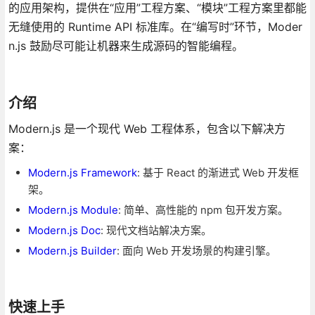
的应用架构，提供在“应用”工程方案、“模块”工程方案里都能
无缝使用的 Runtime API 标准库。在“编写时”环节，Moder
n.js 鼓励尽可能让机器来生成源码的智能编程。
介绍
Modern.js 是一个现代 Web 工程体系，包含以下解决方
案：
Modern.js Framework
: 基于 React 的渐进式 Web 开发框
架。
Modern.js Module
: 简单、高性能的 npm 包开发方案。
Modern.js Doc
: 现代文档站解决方案。
Modern.js Builder
: 面向 Web 开发场景的构建引擎。
快速上手