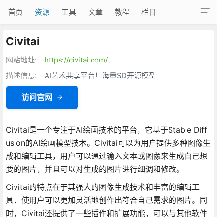
首页
资源
工具
文章
教程
栏目
Civitai
网站地址:
https://civitai.com/
描述信息:
AI艺术共享平台！海量SD开源模型
访问官网
Civitai是一个专注于AI绘画技术的平台，它基于Stable Diff
usion的AI绘画模型技术。Civitai可以为用户提供多种图像生
成和编辑工具，用户可以通过输入文本或图像来生成自己想
要的图片，并且可以对生成的图片进行细调和修改。
Civitai的特点在于其强大的图像生成技术和丰富的编辑工
具，使用户可以更加灵活地创作出符合自己需求的图片。同
时，Civitai还提供了一些插件和扩展功能，可以与其他软件