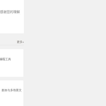
～感谢您的理解
更多»
生编程工具
说、剧本与多场景文