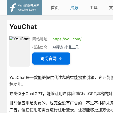
Web前端开发网
首页
资源
工具
文
web.fly63.com
YouChat
网站地址:
https://you.com/
描述信息:
AI搜索对话工具
访问官网
YouChat是一款能够提供代注释的智能搜索引擎，它
种功能。
它类似于ChatGPT，能够让用户体验到ChatGPT风格的
目前该应用是免费的，也完全没有广告的，不过不排除未来
广告。但在使用前需要进行注册登录，让您能够更加方便地