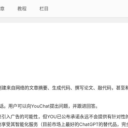
章
教程
栏目
还能创建来自网络的文章摘要、生成代码、撰写论文、敲代码，甚至
对话。用户可以向YouChat提出问题，并跟进回答。
引入广告的可能性，但YOU已公布承诺永远不会提供有针对性
享受其智能化服务（目前市场上最好的ChatGPT的替代品，完