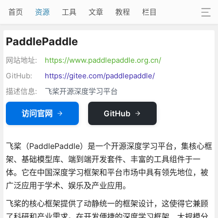
首页
资源
工具
文章
教程
栏目
PaddlePaddle
网站地址:
https://www.paddlepaddle.org.cn/
GitHub:
https://gitee.com/paddlepaddle/
描述信息:
飞桨开源深度学习平台
访问官网
GitHub
飞桨（PaddlePaddle）是一个开源深度学习平台，集核心框
架、基础模型库、端到端开发套件、丰富的工具组件于一
体。它在中国深度学习框架和平台市场中具有领先地位，被
广泛应用于学术、娱乐及产业应用。
飞桨的核心框架提供了动静统一的框架设计，这使得它兼顾
了科研和产业需求。在开发便捷的深度学习框架、大规模分