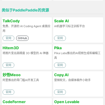
类似于PaddlePaddle的资源
TalkCody
Scale AI
免费、开源的 AI Coding Agent 桌面应
AI机器学习标注训练平台
用
官网
GitHub
官网
Hitem3D
Pika
将图片变出高精度 3D 模型的 AI 神器
Pika Labs推出的AI视频生成和编辑工
具
官网
官网
妙悟Meoo
Copy.AI
阿里推出的零门槛AI开发工具
营销软文，自媒体稿件小助手
官网
官网
CodeFormer
Open Lovable