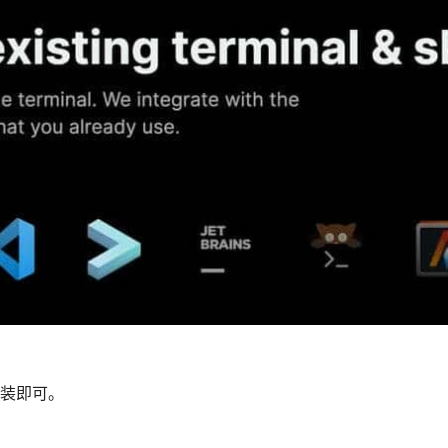
安装即可。