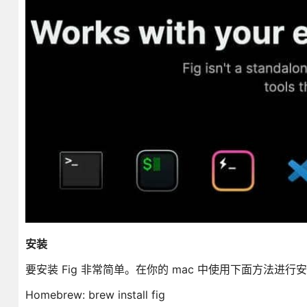
安装
要安装 Fig 非常简单。在你的 mac 中使用下面方法进行
Homebrew: brew install fig