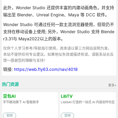
此外，Wonder Studio 还提供丰富的内建动画角色，并支持
输出至 Blender、Unreal Engine、Maya 等 DCC 软件。
Wonder Studio 可通过任何一款主流浏览器使用，但现仍不
支持在移动设备上使用; 另外，Wonder Studio 支持 Blende
r3.31与 Maya2022以上的版本。
仅供个人学习参考/导航指引使用，具体请以第三方网站说明为准，
本站不提供任何专业建议。如果地址失效或描述有误，请联系站长反
馈～感谢您的理解与支持！
链接:
https://web.fly63.com/nav/4018
热门资源
更多»
豆包AI
LibTV
字节跳动旗下 AI 智能助手
LiblibAI 打造的一站式 AI 内容创作社区
官网
官网