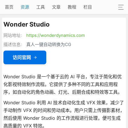
首页
资源
工具
文章
教程
栏目
Wonder Studio
网站地址:
https://wonderdynamics.com
描述信息:
真人一键自动转换为CG
访问官网
Wonder Studio 是一个基于云的 AI 平台，专注于简化和优
化影视特效制作流程。它提供了多种不同的工具和应用程
序，如自动化的角色动画、灯光、后期合成和特效等工具。
Wonder Studio 利用 AI 技术自动化生成 VFX 效果，减少了
手动制作 VFX 的时间和劳动成本。用户只需上传摄影素材，
然后使用 Wonder Studio 的工作流程进行处理，便可生成
高质量的 VFX 特效。