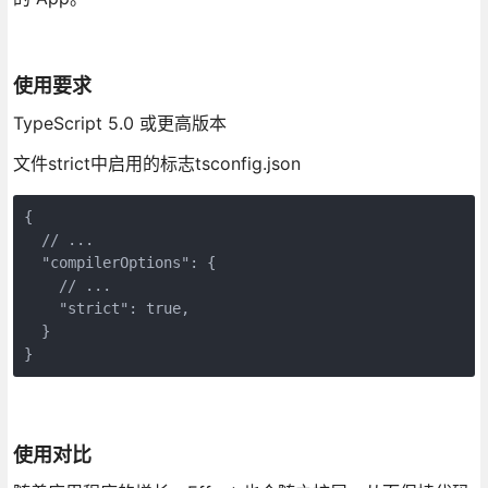
使用要求
TypeScript 5.0 或更高版本
文件strict中启用的标志tsconfig.json
{
  // ...
  "compilerOptions": {
    // ...
    "strict": true,
  }
}
使用对比