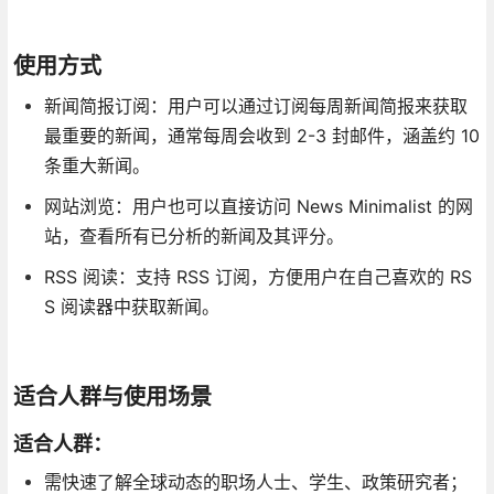
使用方式
新闻简报订阅：用户可以通过订阅每周新闻简报来获取
最重要的新闻，通常每周会收到 2-3 封邮件，涵盖约 10
条重大新闻。
网站浏览：用户也可以直接访问 News Minimalist 的网
站，查看所有已分析的新闻及其评分。
RSS 阅读：支持 RSS 订阅，方便用户在自己喜欢的 RS
S 阅读器中获取新闻。
适合人群与使用场景
适合人群：
需快速了解全球动态的职场人士、学生、政策研究者；