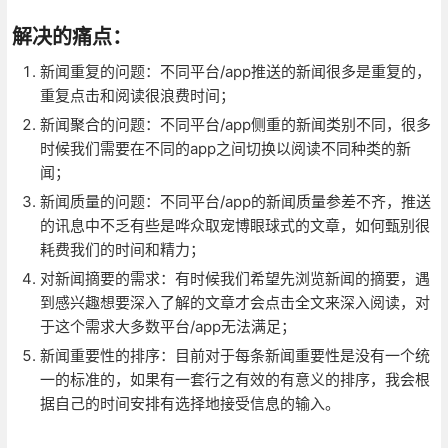
解决的痛点：
新闻重复的问题：不同平台/app推送的新闻很多是重复的，
重复点击和阅读很浪费时间；
新闻聚合的问题：不同平台/app侧重的新闻类别不同，很多
时候我们需要在不同的app之间切换以阅读不同种类的新
闻；
新闻质量的问题：不同平台/app的新闻质量参差不齐，推送
的讯息中不乏有些是哗众取宠博眼球式的文章，如何甄别很
耗费我们的时间和精力；
对新闻摘要的需求：有时候我们希望先浏览新闻的摘要，遇
到感兴趣想要深入了解的文章才会点击全文来深入阅读，对
于这个需求大多数平台/app无法满足；
新闻重要性的排序：目前对于每条新闻重要性是没有一个统
一的标准的，如果有一套行之有效的有意义的排序，我会根
据自己的时间安排有选择地接受信息的输入。