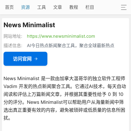
首页
资源
工具
文章
教程
栏目
News Minimalist
网站地址:
https://www.newsminimalist.com
描述信息:
AI今日热点新闻聚合工具，聚合全球最新热点
访问官网
News Minimalist 是一款由加拿大温哥华的独立软件工程师
Vadim 开发的热点新闻聚合工具。它通过AI技术，每天自动
阅读和评估上万篇新闻文章，并根据其重要性给予 0 到 10
分的评分。News Minimalist可以帮助用户从海量新闻中筛
选出真正重要有效的内容，避免被琐碎或低质量的信息所困
扰。