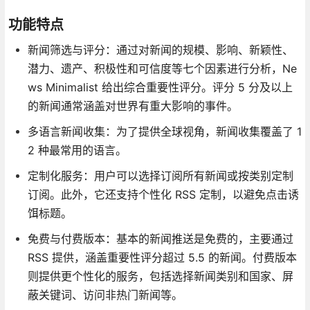
功能特点
新闻筛选与评分：通过对新闻的规模、影响、新颖性、
潜力、遗产、积极性和可信度等七个因素进行分析，Ne
ws Minimalist 给出综合重要性评分。评分 5 分及以上
的新闻通常涵盖对世界有重大影响的事件。
多语言新闻收集：为了提供全球视角，新闻收集覆盖了 1
2 种最常用的语言。
定制化服务：用户可以选择订阅所有新闻或按类别定制
订阅。此外，它还支持个性化 RSS 定制，以避免点击诱
饵标题。
免费与付费版本：基本的新闻推送是免费的，主要通过
RSS 提供，涵盖重要性评分超过 5.5 的新闻。付费版本
则提供更个性化的服务，包括选择新闻类别和国家、屏
蔽关键词、访问非热门新闻等。