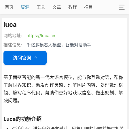
首页
资源
工具
文章
教程
栏目
luca
网站地址:
https://luca.cn
描述信息:
千亿多模态大模型，智能对话助手
访问官网
基于面壁智能的新一代大语言模型，能与你互动对话，帮你
了解世界知识、激发创作灵感、理解图片内容、处理数理逻
辑、编写程序代码，帮助你更好地获取信息、做出规划、解
决问题。
Luca的功能介绍
对话交流：进行自然语言对话，回答用户的问题并提供相关