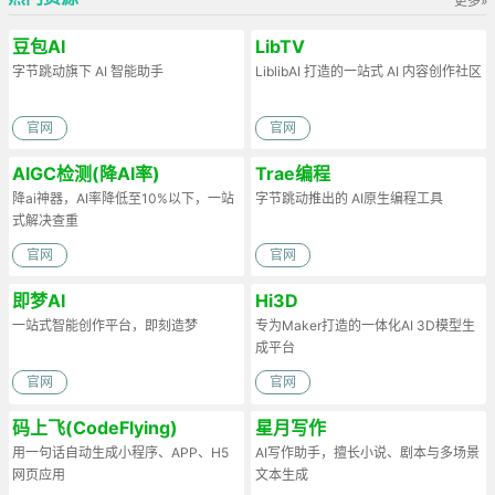
更多»
豆包AI
LibTV
字节跳动旗下 AI 智能助手
LiblibAI 打造的一站式 AI 内容创作社区
官网
官网
AIGC检测(降AI率)
Trae编程
降ai神器，AI率降低至10%以下，一站
字节跳动推出的 AI原生编程工具
式解决查重
官网
官网
即梦AI
Hi3D
一站式智能创作平台，即刻造梦
专为Maker打造的一体化AI 3D模型生
成平台
官网
官网
码上飞(CodeFlying)
星月写作
用一句话自动生成小程序、APP、H5
AI写作助手，擅长小说、剧本与多场景
网页应用
文本生成