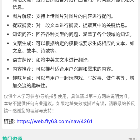
信息。
图片解读：支持上传图片对图片的内容进行提问。
提取摘要：对一段文本进行摘要，提取其中的关键信息。
知识问答：回答各种类型的问题，涵盖了各个领域的知识。
文案生成：可以根据给定的模板或要求生成相应的文本，如
文章、故事、诗歌等。
语言翻译：如将中英文文本进行翻译。
内容推荐：可以推荐适合用户兴趣和需求的内容。
趣味互动：可以与用户一起玩游戏、写故事、做任务等，增
加交流的趣味性。
仅供个人学习参考/导航指引使用，具体请以第三方网站说明为准，
本站不提供任何专业建议。如果地址失效或描述有误，请联系站长反
馈～感谢您的理解与支持！
链接:
https://web.fly63.com/nav/4261
热门资源