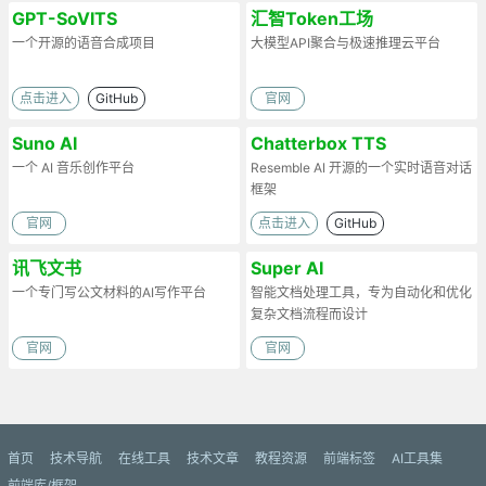
GPT-SoVITS
汇智Token工场
一个开源的语音合成项目
大模型API聚合与极速推理云平台
点击进入
GitHub
官网
Suno AI
Chatterbox TTS
一个 AI 音乐创作平台
Resemble AI 开源的一个实时语音对话
框架
官网
点击进入
GitHub
讯飞文书
Super AI
一个专门写公文材料的AI写作平台
智能文档处理工具，专为自动化和优化
复杂文档流程而设计
官网
官网
首页
技术导航
在线工具
技术文章
教程资源
前端标签
AI工具集
前端库/框架