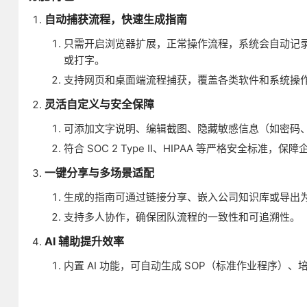
自动捕获流程，快速生成指南
只需开启浏览器扩展，正常操作流程，系统会自动记
或打字。
支持网页和桌面端流程捕获，覆盖各类软件和系统操
灵活自定义与安全保障
可添加文字说明、编辑截图、隐藏敏感信息（如密码、
符合 SOC 2 Type II、HIPAA 等严格安全标准
一键分享与多场景适配
生成的指南可通过链接分享、嵌入公司知识库或导出为
支持多人协作，确保团队流程的一致性和可追溯性。
AI 辅助提升效率
内置 AI 功能，可自动生成 SOP（标准作业程序）