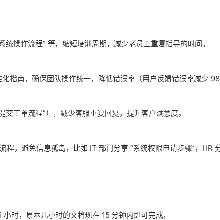
“系统操作流程” 等，缩短培训周期，减少老员工重复指导的时间。
化指南，确保团队操作统一，降低错误率（用户反馈错误率减少 98
“提交工单流程”），减少客服重复回复，提升客户满意度。
程，避免信息孤岛，比如 IT 部门分享 “系统权限申请步骤”，HR 分
5 小时，原本几小时的文档现在 15 分钟内即可完成。