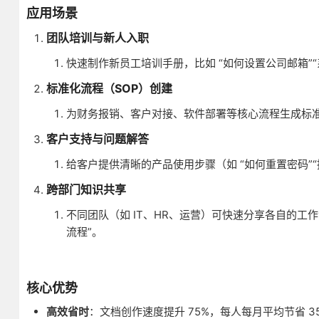
应用场景
团队培训与新人入职
快速制作新员工培训手册，比如 “如何设置公司邮箱”
标准化流程（SOP）创建
为财务报销、客户对接、软件部署等核心流程生成标准
客户支持与问题解答
给客户提供清晰的产品使用步骤（如 “如何重置密码”
跨部门知识共享
不同团队（如 IT、HR、运营）可快速分享各自的工作流
流程”。
核心优势
高效省时
：文档创作速度提升 75%，每人每月平均节省 3