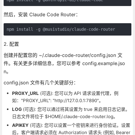
然后，安装 Claude Code Router：
npm install -g @musistudio/claude-code-router
2. 配置
创建并配置您的 ~/.claude-code-router/config.json 文
件。有关更多详细信息，您可以参考 config.example.jso
n。
config.json 文件有几个关键部分：
PROXY_URL
(可选): 您可以为 API 请求设置代理，例
如："PROXY_URL": "http://127.0.0.1:7890"。
LOG
(可选): 您可以通过将其设置为 true 来启用日志记录。
日志文件将位于 $HOME/.claude-code-router.log。
APIKEY
(可选): 您可以设置一个密钥来进行身份验证。设置
后，客户端请求必须在 Authorization 请求头 (例如, Bearer