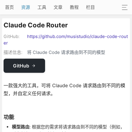
首页
资源
工具
文章
教程
栏目
Claude Code Router
GitHub:
https://github.com/musistudio/claude-code-rout
er
描述信息:
将 Claude Code 请求路由到不同的模型
GitHub
一款强大的工具，可将 Claude Code 请求路由到不同的模
型，并自定义任何请求。
功能
模型路由
: 根据您的需求将请求路由到不同的模型（例如，