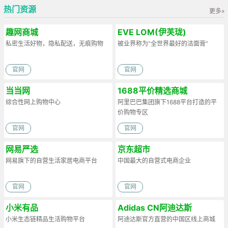
热门资源
更多»
趣网商城
EVE LOM(伊芙珑)
私密生活好物，隐私配送，无痕购物
被业界称为“全世界最好的洁面膏”
官网
官网
当当网
1688平价精选商城
综合性网上购物中心
阿里巴巴集团旗下1688平台打造的平
价购物专区
官网
官网
网易严选
京东超市
网易旗下的自营生活家居电商平台
中国最大的自营式电商企业
官网
官网
小米有品
Adidas CN阿迪达斯
小米生态链精品生活购物平台
阿迪达斯官方直营的中国区线上商城