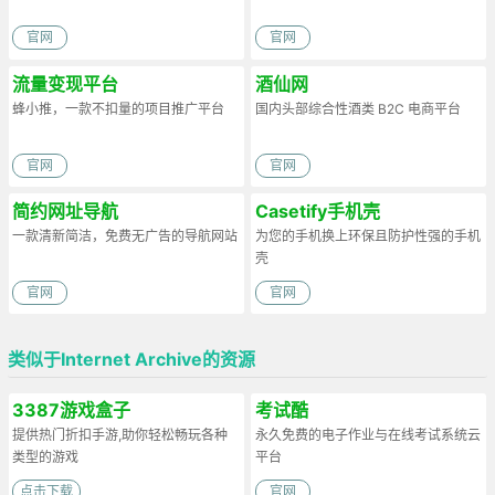
官网
官网
流量变现平台
酒仙网
蜂小推，一款不扣量的项目推广平台
国内头部综合性酒类 B2C 电商平台
官网
官网
简约网址导航
Casetify手机壳
一款清新简洁，免费无广告的导航网站
为您的手机换上环保且防护性强的手机
壳
官网
官网
类似于Internet Archive的资源
3387游戏盒子
考试酷
提供热门折扣手游,助你轻松畅玩各种
永久免费的电子作业与在线考试系统云
类型的游戏
平台
点击下载
官网