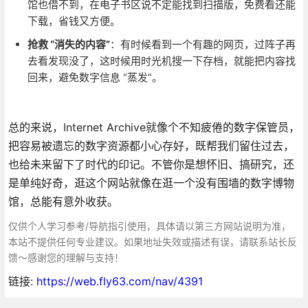
馆也借不到，在电子书区说不定能找到扫描版，免费看还能
下载，省钱又方便。
抢救 “消失的内容”
：有时候看到一个有趣的网页，过阵子再
去看发现没了，这时候用时光机搜一下存档，就能把内容找
回来，避免数字信息 “蒸发”。
总的来说，Internet Archive就像个不知疲倦的数字保管员，
把容易被遗忘的数字资源都小心存好，既帮我们留住过去，
也给未来留下了时代的印记。不管你是想怀旧、搞研究，还
是单纯好奇，逛这个网站就像在逛一个没有围墙的数字博物
馆，总能有意外收获。
仅供个人学习参考/导航指引使用，具体请以第三方网站说明为准，
本站不提供任何专业建议。如果地址失效或描述有误，请联系站长反
馈～感谢您的理解与支持！
链接:
https://web.fly63.com/nav/4391