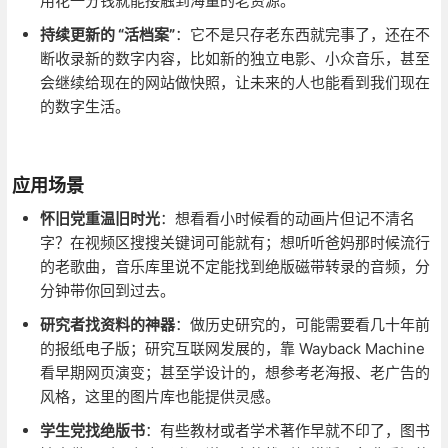
用花一分钱就能接触到海量的老资源。
持续更
新的 “活档案”
：它不是只存老东西就完事了，还在不
断收录新的数字内容，比如新的独立电影、小众音乐，甚至
会继续给现在的网站做快照，让未来的人也能看到我们现在
的数字生活。
应用场景
怀旧党重温旧时光
：想看看小时候看的动画片但记不清名
字？在视频区搜搜关键词可能就有；想听听爸妈那时候流行
的老歌曲，音乐库里说不定能找到绝版磁带转录的音频，分
分钟带你回到过去。
研究者找资料的神器
：做历史研究的，可能需要看几十年前
的报纸电子版；研究互联网发展的，靠 Wayback Machine
看早期网页演变；甚至学设计的，想参考老海报、老广告的
风格，这里的图片库也能提供灵感。
学生党找绝版书
：有些教材或者学术著作早就不印了，图书